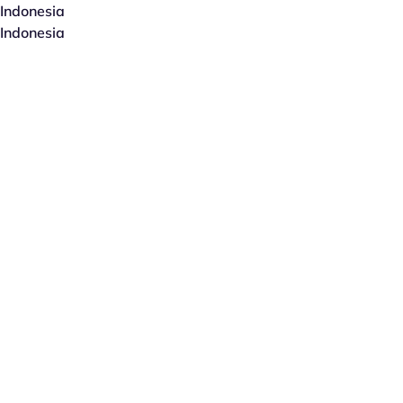
Indonesia
Indonesia